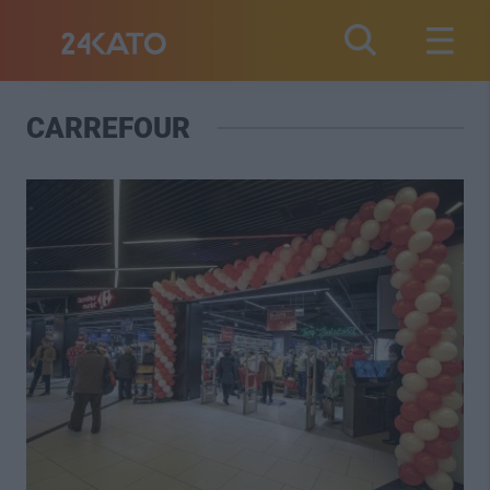
CARREFOUR