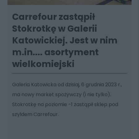
Carrefour zastąpił
Stokrotkę w Galerii
Katowickiej. Jest w nim
m.in.... asortyment
wielkomiejski
Galeria Katowicka od dzisiaj, 6 grudnia 2023 r.,
ma nowy market spożywczy (i nie tylko).
Stokrotkę na poziomie -1 zastąpił sklep pod
szyldem Carrefour.