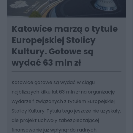
Katowice marzą o tytule
Europejskiej Stolicy
Kultury. Gotowe są
wydać 63 mln zł
Katowice gotowe są wydać w ciągu
najbliższych kilku lat 63 mln zł na organizację
wydarzeń związanych z tytułem Europejskiej
Stolicy Kultury. Tytułu tego jeszcze nie uzyskały,
ale projekt uchwały zabezpieczającej
finansowanie już wpłynął do radnych.