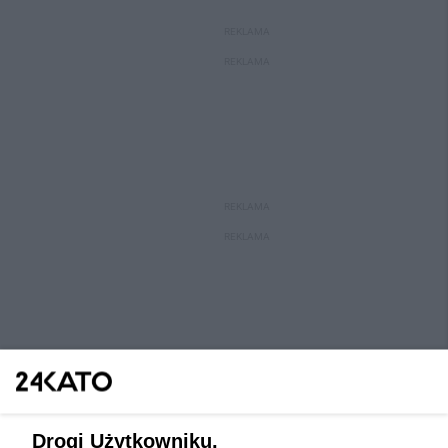
REKLAMA
REKLAMA
REKLAMA
REKLAMA
Drogi Użytkowniku,