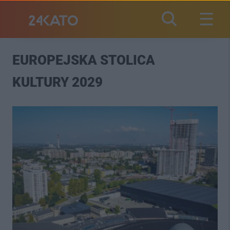
EUROPEJSKA STOLICA
KULTURY 2029