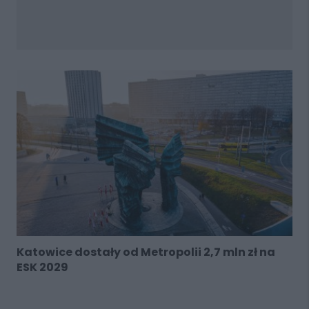
Katowice dostały od Metropolii 2,7 mln zł na
ESK 2029