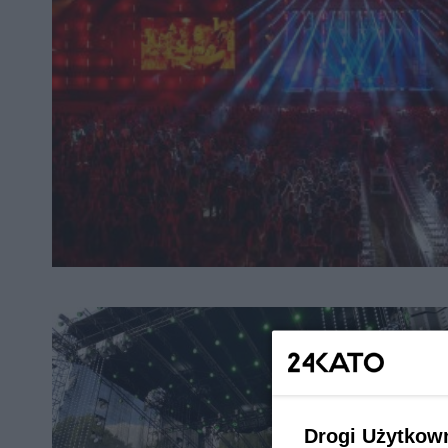
Drogi Użytkow