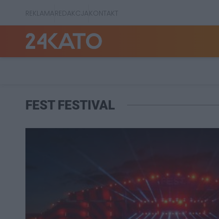
REKLAMA
REDAKCJA
KONTAKT
FEST FESTIVAL