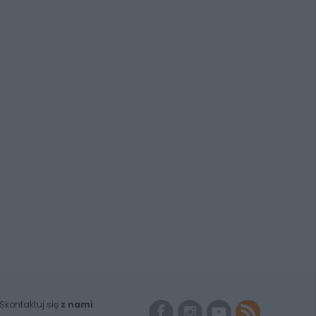
Skontaktuj się
z nami