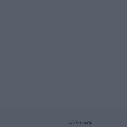
Twoje
miasto