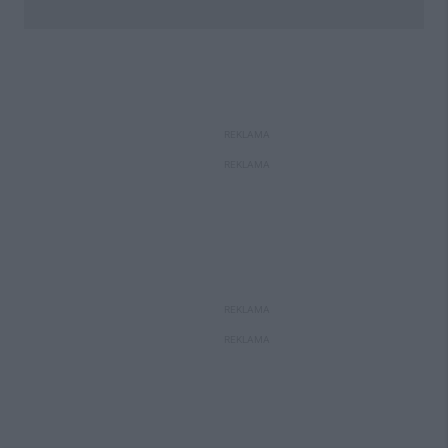
REKLAMA
REKLAMA
REKLAMA
REKLAMA