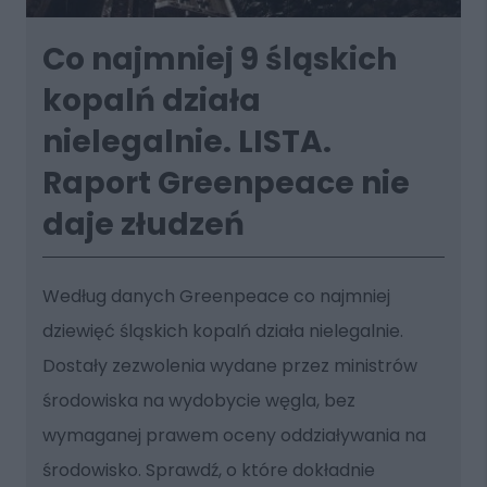
Co najmniej 9 śląskich
kopalń działa
nielegalnie. LISTA.
Raport Greenpeace nie
daje złudzeń
Według danych Greenpeace co najmniej
dziewięć śląskich kopalń działa nielegalnie.
Dostały zezwolenia wydane przez ministrów
środowiska na wydobycie węgla, bez
wymaganej prawem oceny oddziaływania na
środowisko. Sprawdź, o które dokładnie