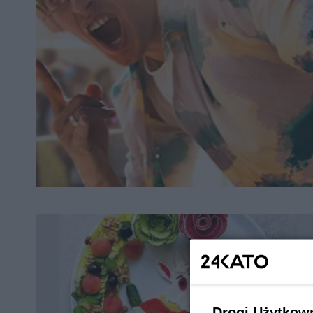
Drogi Użytkow