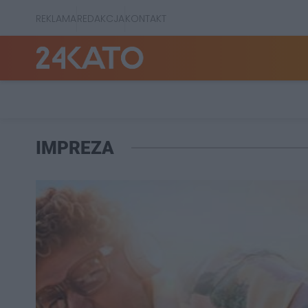
REKLAMA
REDAKCJA
KONTAKT
IMPREZA