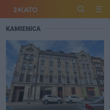
KAMIENICA