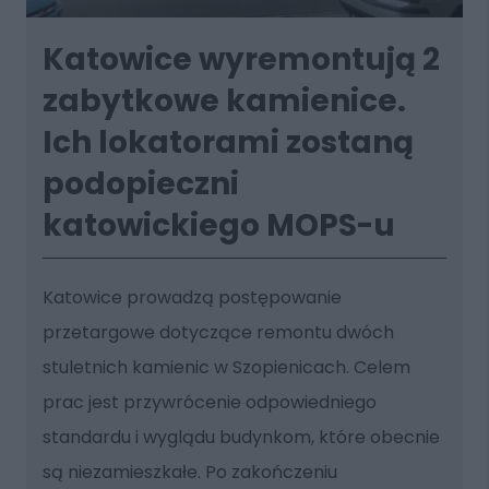
Katowice wyremontują 2
zabytkowe kamienice.
Ich lokatorami zostaną
podopieczni
katowickiego MOPS-u
Katowice prowadzą postępowanie
przetargowe dotyczące remontu dwóch
stuletnich kamienic w Szopienicach. Celem
prac jest przywrócenie odpowiedniego
standardu i wyglądu budynkom, które obecnie
są niezamieszkałe. Po zakończeniu