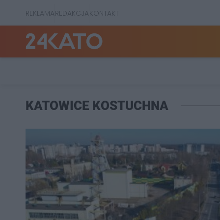
REKLAMA
REDAKCJA
KONTAKT
KATOWICE KOSTUCHNA