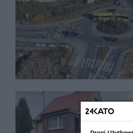
Drogi Użytkow