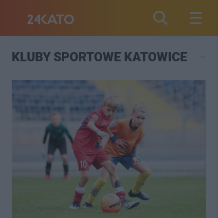
KLUBY SPORTOWE KATOWICE