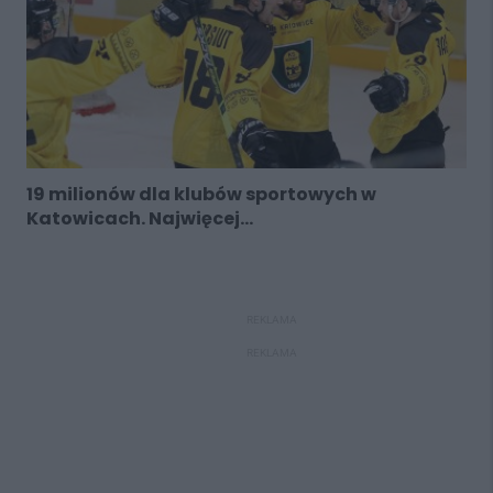
19 milionów dla klubów sportowych w
Katowicach. Najwięcej...
REKLAMA
REKLAMA