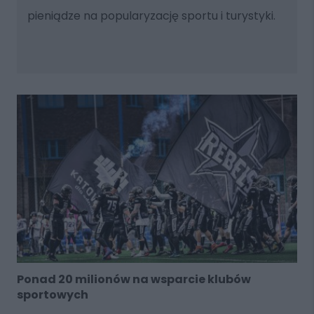
pieniądze na popularyzację sportu i turystyki.
Ponad 20 milionów na wsparcie klubów
sportowych