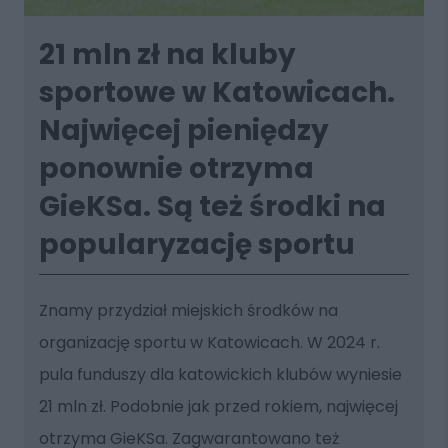
21 mln zł na kluby
sportowe w Katowicach.
Najwięcej pieniędzy
ponownie otrzyma
GieKSa. Są też środki na
popularyzację sportu
Znamy przydział miejskich środków na
organizację sportu w Katowicach. W 2024 r.
pula funduszy dla katowickich klubów wyniesie
21 mln zł. Podobnie jak przed rokiem, najwięcej
otrzyma GieKSa. Zagwarantowano też