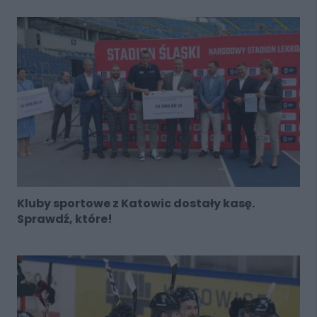
Kluby sportowe z Katowic dostały kasę.
Sprawdź, które!