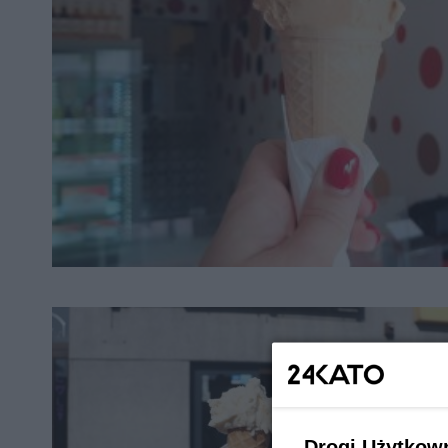
Drogi Użytkow