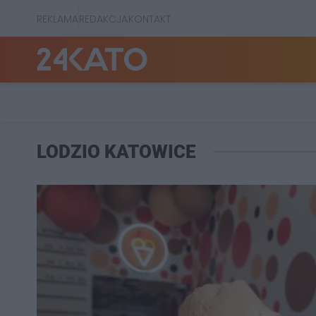
REKLAMA
REDAKCJA
KONTAKT
LODZIO KATOWICE