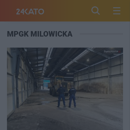
MPGK MILOWICKA