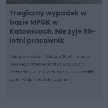
Tragiczny wypadek w
bazie MPGK w
Katowicach. Nie żyje 59-
letni pracownik
Dzisiaj, we wtorek 20 lutego 2024 r., w bazie
Miejskiego Przedsiębiorstwa Gospodarki
Komunalnej w Katowicach przy ul. Milowickiej
wydarzył się śmiertelny wypadek.