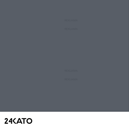
REKLAMA
REKLAMA
REKLAMA
REKLAMA