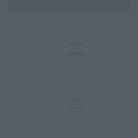
REKLAMA
REKLAMA
REKLAMA
REKLAMA