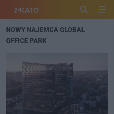
NOWY NAJEMCA GLOBAL
OFFICE PARK