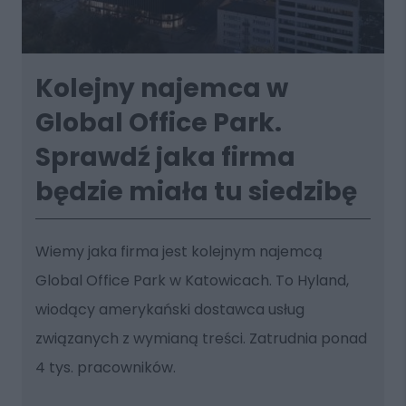
Kolejny najemca w
Global Office Park.
Sprawdź jaka firma
będzie miała tu siedzibę
Wiemy jaka firma jest kolejnym najemcą
Global Office Park w Katowicach. To Hyland,
wiodący amerykański dostawca usług
związanych z wymianą treści. Zatrudnia ponad
4 tys. pracowników.