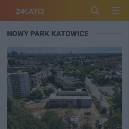
NOWY PARK KATOWICE