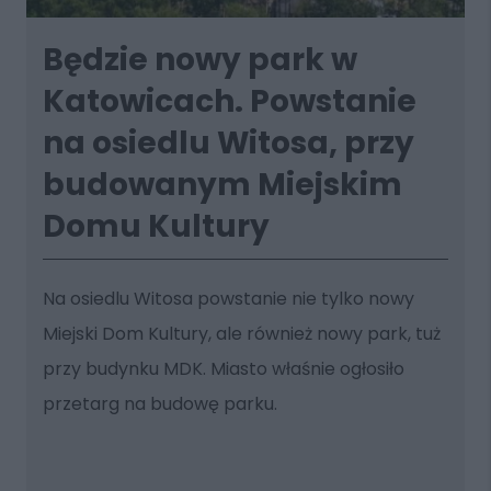
Będzie nowy park w
Katowicach. Powstanie
na osiedlu Witosa, przy
budowanym Miejskim
Domu Kultury
Na osiedlu Witosa powstanie nie tylko nowy
Miejski Dom Kultury, ale również nowy park, tuż
przy budynku MDK. Miasto właśnie ogłosiło
przetarg na budowę parku.