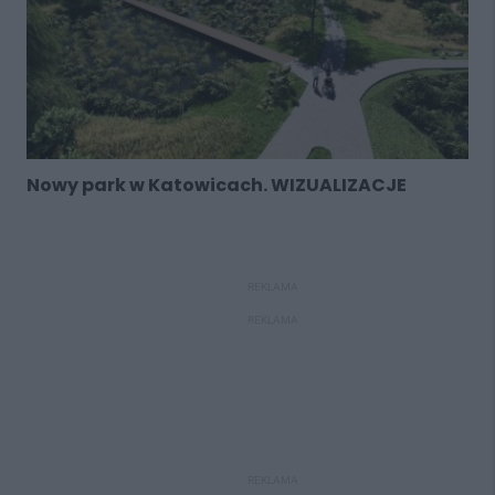
Nowy park w Katowicach. WIZUALIZACJE
REKLAMA
REKLAMA
REKLAMA