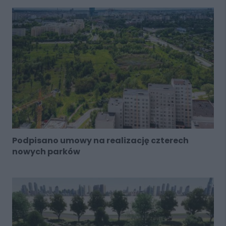
Podpisano umowy na realizację czterech
nowych parków