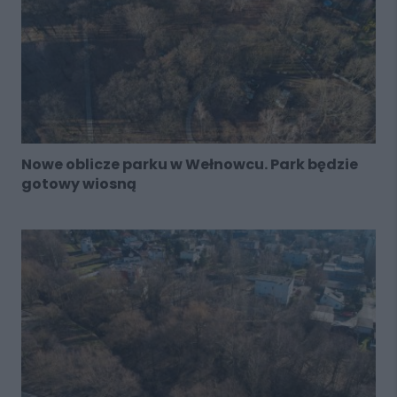
Nowe oblicze parku w Wełnowcu. Park będzie
gotowy wiosną