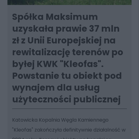
Spółka Maksimum
uzyskała prawie 37 mln
zł z Unii Europejskiej na
rewitalizację terenów po
byłej KWK "Kleofas".
Powstanie tu obiekt pod
wynajem dla usług
użyteczności publicznej
Katowicka Kopalnia Węgla Kamiennego
"Kleofas" zakończyła definitywnie działalność w