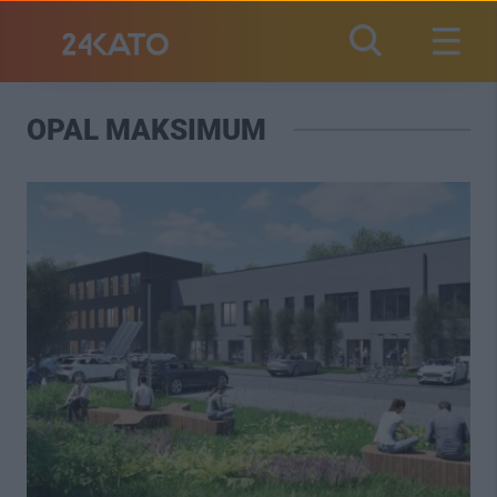
OPAL MAKSIMUM