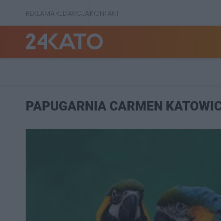
REKLAMA
REDAKCJA
KONTAKT
PAPUGARNIA CARMEN KATOWI