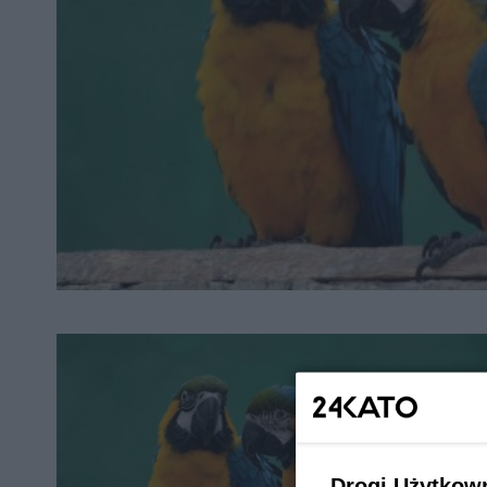
Drogi Użytkow