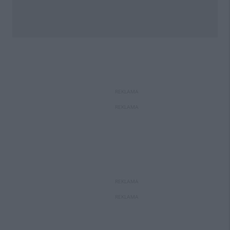
REKLAMA
REKLAMA
REKLAMA
REKLAMA