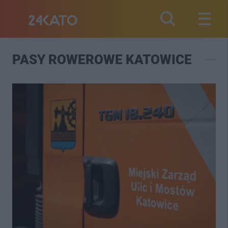
PASY ROWEROWE KATOWICE