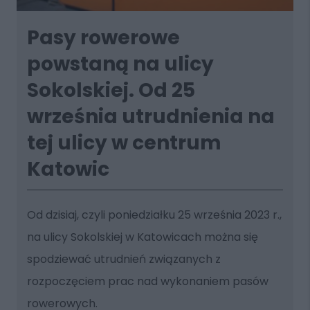
Pasy rowerowe
powstaną na ulicy
Sokolskiej. Od 25
września utrudnienia na
tej ulicy w centrum
Katowic
Od dzisiaj, czyli poniedziałku 25 września 2023 r.,
na ulicy Sokolskiej w Katowicach można się
spodziewać utrudnień związanych z
rozpoczęciem prac nad wykonaniem pasów
rowerowych.