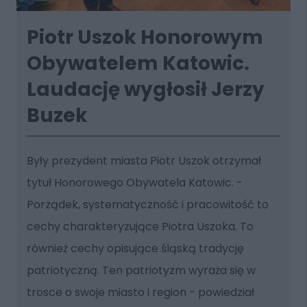
Piotr Uszok Honorowym
Obywatelem Katowic.
Laudację wygłosił Jerzy
Buzek
Były prezydent miasta Piotr Uszok otrzymał
tytuł Honorowego Obywatela Katowic. -
Porządek, systematyczność i pracowitość to
cechy charakteryzujące Piotra Uszoka. To
również cechy opisujące śląską tradycję
patriotyczną. Ten patriotyzm wyraża się w
trosce o swoje miasto i region - powiedział