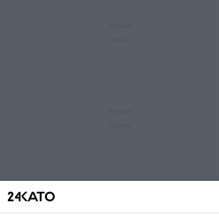
REKLAMA
REKLAMA
REKLAMA
REKLAMA