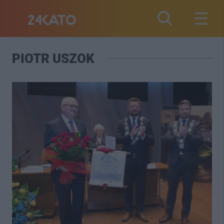
PIOTR USZOK