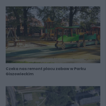
Czeka nas remont placu zabaw w Parku
Giszowieckim