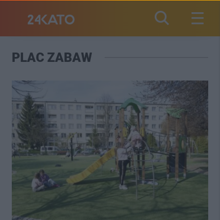
PLAC ZABAW