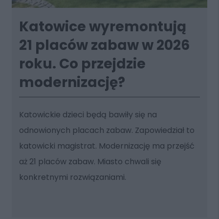
Katowice wyremontują
21 placów zabaw w 2026
roku. Co przejdzie
modernizację?
Katowickie dzieci będą bawiły się na
odnowionych placach zabaw. Zapowiedział to
katowicki magistrat. Modernizację ma przejść
aż 21 placów zabaw. Miasto chwali się
konkretnymi rozwiązaniami.