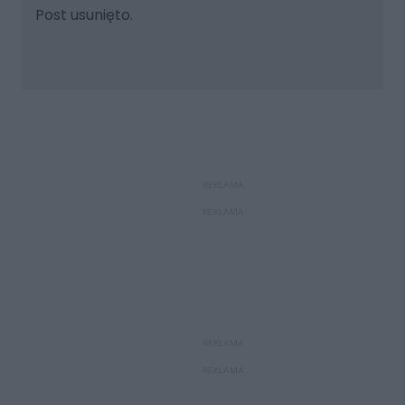
Post usunięto.
REKLAMA
REKLAMA
REKLAMA
REKLAMA