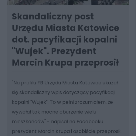
Skandaliczny post
Urzędu Miasta Katowice
dot. pacyfikacji kopalni
"Wujek". Prezydent
Marcin Krupa przeprosił
"Na profilu FB Urzędu Miasta Katowice ukazał
się skandaliczny wpis dotyczący pacyfikacji
kopalni "Wujek". To w pełni zrozumiałem, że
wywołał tak mocne oburzenie wielu
mieszkańców" - napisał na Facebooku
prezydent Marcin Krupa i osobiście przeprosił.