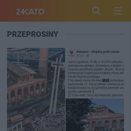
PRZEPROSINY