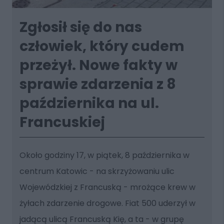
Zgłosił się do nas
człowiek, który cudem
przeżył. Nowe fakty w
sprawie zdarzenia z 8
października na ul.
Francuskiej
Około godziny 17, w piątek, 8 października w
centrum Katowic - na skrzyżowaniu ulic
Wojewódzkiej z Francuską - mrożące krew w
żyłach zdarzenie drogowe. Fiat 500 uderzył w
jadącą ulicą Francuską Kię, a ta - w grupę