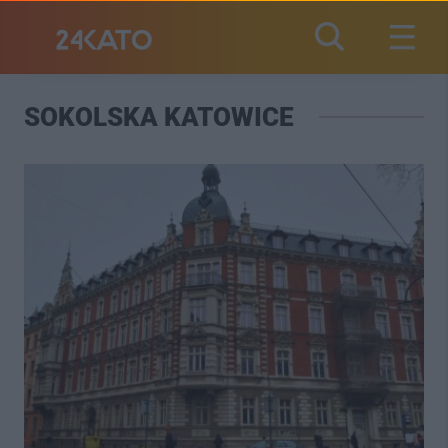
SOKOLSKA KATOWICE