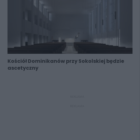
Kościół Dominikanów przy Sokolskiej będzie
ascetyczny
REKLAMA
REKLAMA