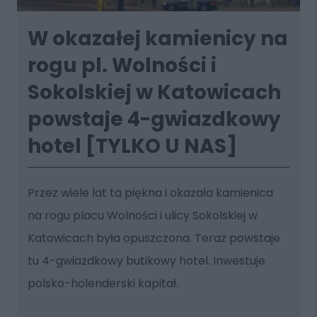
W okazałej kamienicy na
rogu pl. Wolności i
Sokolskiej w Katowicach
powstaje 4-gwiazdkowy
hotel [TYLKO U NAS]
Przez wiele lat ta piękna i okazała kamienica
na rogu placu Wolności i ulicy Sokolskiej w
Katowicach była opuszczona. Teraz powstaje
tu 4-gwiazdkowy butikowy hotel. Inwestuje
polsko-holenderski kapitał.