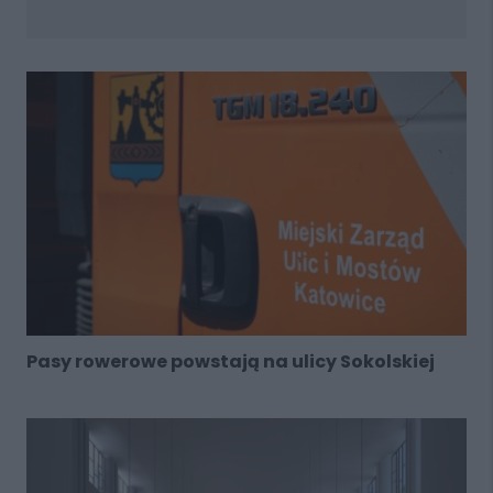
Pasy rowerowe powstają na ulicy Sokolskiej