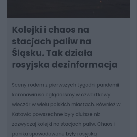
Kolejki i chaos na
stacjach paliw na
Śląsku. Tak działa
rosyjska dezinformacja
Sceny rodem z pierwszych tygodni pandemii
koronawirusa oglądaliśmy w czwartkowy
wieczór w wielu polskich miastach. Również w
Katowic powszechne były dłuższe niż
zazwyczaj kolejki na stacjach paliw. Chaos i
panika spowodowane były rosyjską