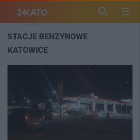
STACJE BENZYNOWE
KATOWICE