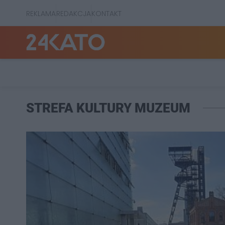
REKLAMA
REDAKCJA
KONTAKT
STREFA KULTURY MUZEUM