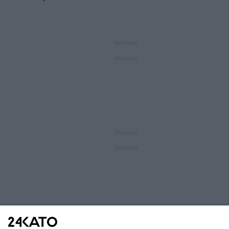
REKLAMA
REKLAMA
REKLAMA
REKLAMA