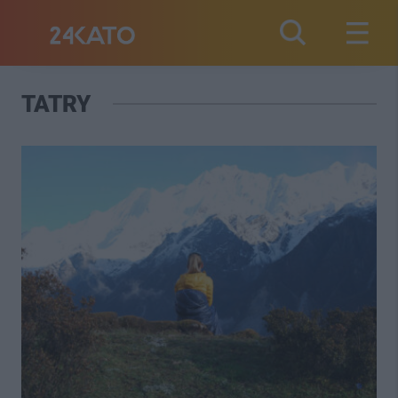
TATRY