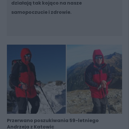
działają tak kojąco na nasze
samopoczucie i zdrowie.
Przerwano poszukiwania 59-letniego
Andrzeja z Katowic