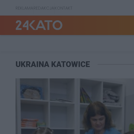
REKLAMA
REDAKCJA
KONTAKT
UKRAINA KATOWICE