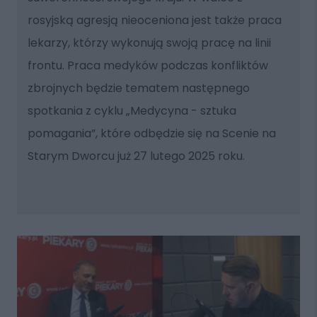
rosyjską agresją nieoceniona jest także praca
lekarzy, którzy wykonują swoją pracę na linii
frontu. Praca medyków podczas konfliktów
zbrojnych będzie tematem następnego
spotkania z cyklu „Medycyna - sztuka
pomagania”, które odbędzie się na Scenie na
Starym Dworcu już 27 lutego 2025 roku.