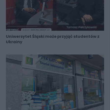
Uniwersytet Śląski może przyjąć studentów z
Ukrainy