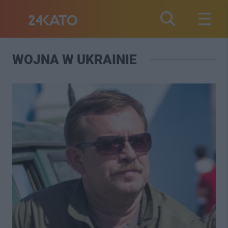
WOJNA W UKRAINIE