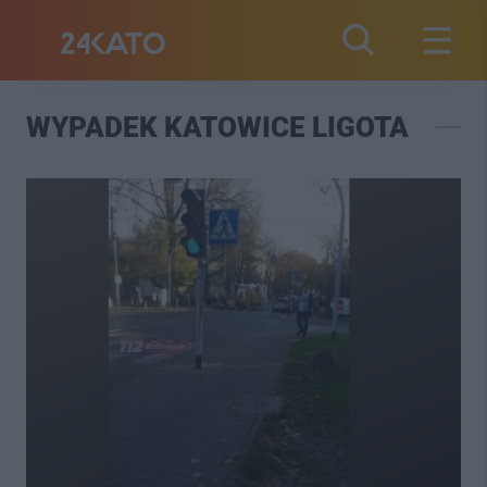
WYPADEK KATOWICE LIGOTA