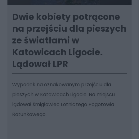
Dwie kobiety potrącone
na przejściu dla pieszych
ze światłami w
Katowicach Ligocie.
Lądował LPR
Wypadek na oznakowanym przejściu dla
pieszych w Katowicach Ligocie. Na miejscu
lądował śmigłowiec Lotniczego Pogotowia
Ratunkowego.