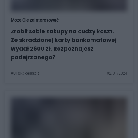
Może Cię zainteresować:
Zrobił sobie zakupy na cudzy koszt.
Ze skradzionej karty bankomatowej
wydał 2600 zł. Rozpoznajesz
podejrzanego?
AUTOR:
Redakcja
02/01/2024