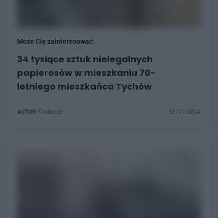
Może Cię zainteresować:
34 tysiące sztuk nielegalnych
papierosów w mieszkaniu 70-
letniego mieszkańca Tychów
AUTOR:
Redakcja
05/01/2024