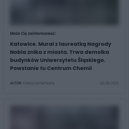
Może Cię zainteresować:
Katowice. Mural z laureatką Nagrody
Nobla znika z miasta. Trwa demolka
budynków Uniwersytetu Śląskiego.
Powstanie tu Centrum Chemii
AUTOR:
Katarzyna Pachelska
26/06/2025