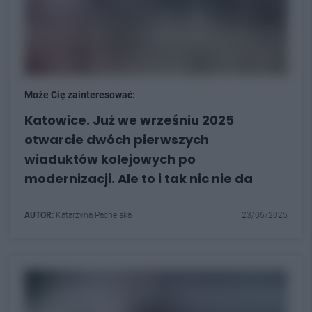
Może Cię zainteresować:
Katowice. Już we wrześniu 2025
otwarcie dwóch pierwszych
wiaduktów kolejowych po
modernizacji. Ale to i tak nic nie da
AUTOR:
Katarzyna Pachelska
23/06/2025