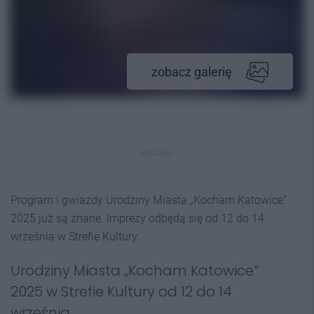
zobacz galerię
REKLAMA
Program i gwiazdy Urodziny Miasta „Kocham Katowice”
2025 już są znane. Imprezy odbędą się od 12 do 14
września w Strefie Kultury.
Urodziny Miasta „Kocham Katowice”
2025 w Strefie Kultury od 12 do 14
września