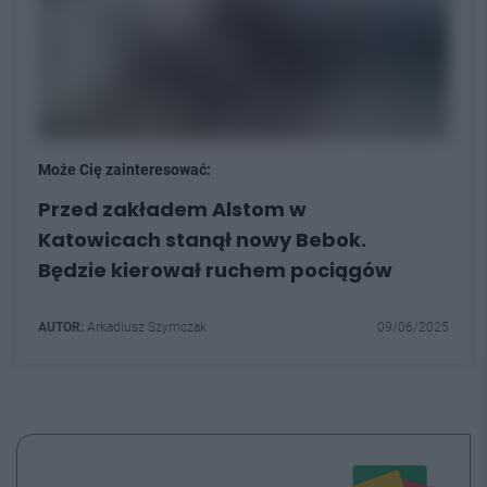
Może Cię zainteresować:
Przed zakładem Alstom w
Katowicach stanął nowy Bebok.
Będzie kierował ruchem pociągów
AUTOR:
Arkadiusz Szymczak
09/06/2025