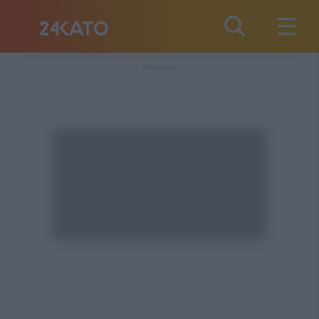
REKLAMA