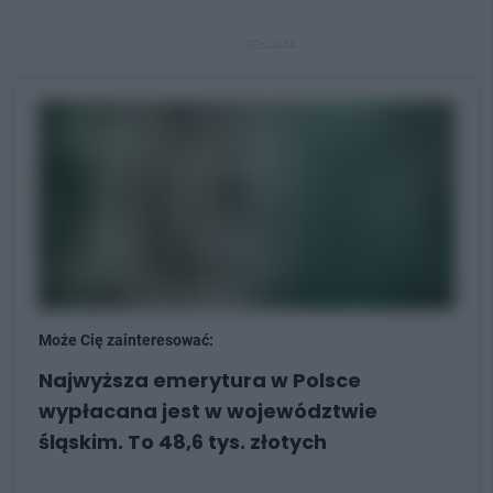
REKLAMA
Może Cię zainteresować:
Najwyższa emerytura w Polsce
wypłacana jest w województwie
śląskim. To 48,6 tys. złotych