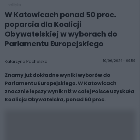
polityka
W Katowicach ponad 50 proc.
poparcia dla Koalicji
Obywatelskiej w wyborach do
Parlamentu Europejskiego
Katarzyna Pachelska
10/06/2024 - 09:59
Znamy już dokładne wyniki wyborów do
Parlamentu Europejskiego. W Katowicach
znacznie lepszy wynik niż w całej Polsce uzyskała
Koalicja Obywatelska, ponad 50 proc.