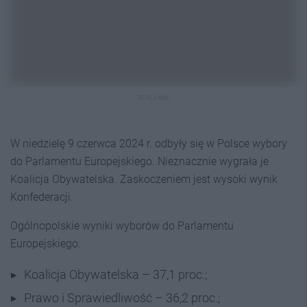
REKLAMA
W niedzielę 9 czerwca 2024 r. odbyły się w Polsce wybory
do Parlamentu Europejskiego. Nieznacznie wygrała je
Koalicja Obywatelska. Zaskoczeniem jest wysoki wynik
Konfederacji.
Ogólnopolskie wyniki wyborów do Parlamentu
Europejskiego:
Koalicja Obywatelska – 37,1 proc.;
Prawo i Sprawiedliwość – 36,2 proc.;