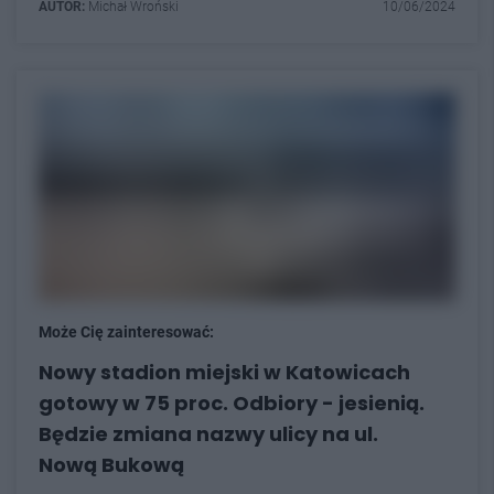
AUTOR:
Michał Wroński
10/06/2024
Może Cię zainteresować:
Nowy stadion miejski w Katowicach
gotowy w 75 proc. Odbiory - jesienią.
Będzie zmiana nazwy ulicy na ul.
Nową Bukową