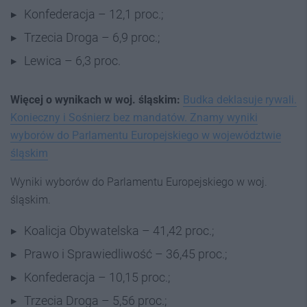
Konfederacja – 12,1 proc.;
Trzecia Droga – 6,9 proc.;
Lewica – 6,3 proc.
Więcej o wynikach w woj. śląskim:
Budka deklasuje rywali.
Konieczny i Sośnierz bez mandatów. Znamy wyniki
wyborów do Parlamentu Europejskiego w województwie
śląskim
Wyniki wyborów do Parlamentu Europejskiego w woj.
śląskim.
Koalicja Obywatelska – 41,42 proc.;
Prawo i Sprawiedliwość – 36,45 proc.;
Konfederacja – 10,15 proc.;
Trzecia Droga – 5,56 proc.;