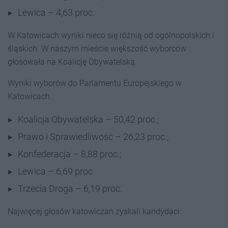
Lewica – 4,63 proc.
W Katowicach wyniki nieco się różnią od ogólnopolskich i
śląskich. W naszym mieście większość wyborców
głosowała na Koalicję Obywatelską.
Wyniki wyborów do Parlamentu Europejskiego w
Katowicach.
Koalicja Obywatelska – 50,42 proc.;
Prawo i Sprawiedliwość – 26,23 proc.;
Konfederacja – 8,88 proc.;
Lewica – 6,69 proc.
Trzecia Droga – 6,19 proc.
Najwięcej głosów katowiczan zyskali kandydaci: