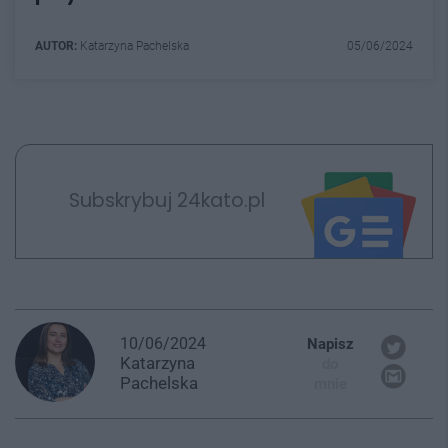
AUTOR:
Katarzyna Pachelska
05/06/2024
Subskrybuj 24kato.pl
10/06/2024
Napisz
Katarzyna
do
Pachelska
mnie