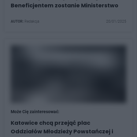
Beneficjentem zostanie Ministerstwo
AUTOR:
Redakcja
20/01/2025
Może Cię zainteresować:
Katowice chcą przejąć plac
Oddziałów Młodzieży Powstańczej i