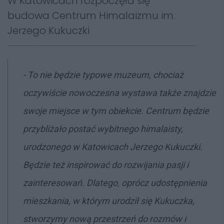
W Katowicach rozpoczęła się
budowa Centrum Himalaizmu im.
Jerzego Kukuczki
-
To nie będzie typowe muzeum, chociaż
oczywiście nowoczesna wystawa także znajdzie
swoje miejsce w tym obiekcie. Centrum będzie
przybliżało postać wybitnego himalaisty,
urodzonego w Katowicach Jerzego Kukuczki.
Będzie też inspirować do rozwijania pasji i
zainteresowań. Dlatego, oprócz udostępnienia
mieszkania, w którym urodził się Kukuczka,
stworzymy nową przestrzeń do rozmów i