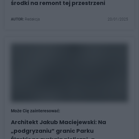
środki na remont tej przestrzeni
AUTOR:
Redakcja
20/01/2025
Może Cię zainteresować:
Architekt Jakub Maciejewski: Na
„podgryzaniu” granic Parku