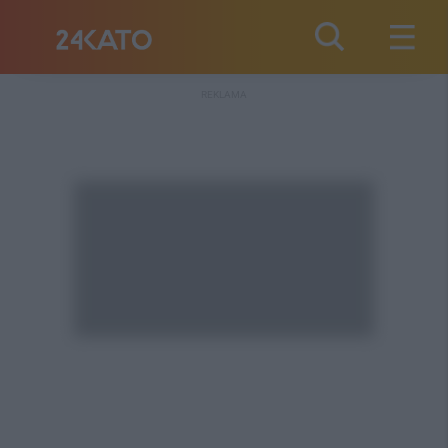
REKLAMA