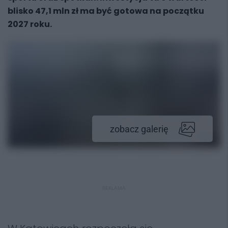
blisko 47,1 mln zł ma być gotowa na początku
2027 roku.
zobacz galerię
REKLAMA