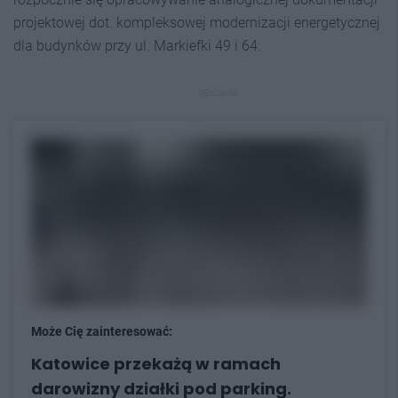
projektowej dot. kompleksowej modernizacji energetycznej
dla budynków przy ul. Markiefki 49 i 64.
REKLAMA
Może Cię zainteresować:
Katowice przekażą w ramach
darowizny działki pod parking.