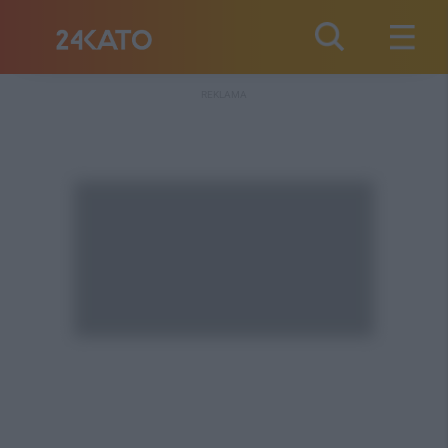
REKLAMA