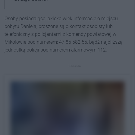
Osoby posiadające jakiekolwiek informacje o miejscu
pobytu Daniela, proszone są o kontakt osobisty lub
telefoniczny z policjantami z komendy powiatowej w
Mikołowie pod numerem: 47 85 582 55, bądź najbliższą
jednostką policji pod numerem alarmowym 112.
REKLAMA