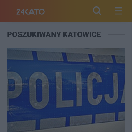
POSZUKIWANY KATOWICE