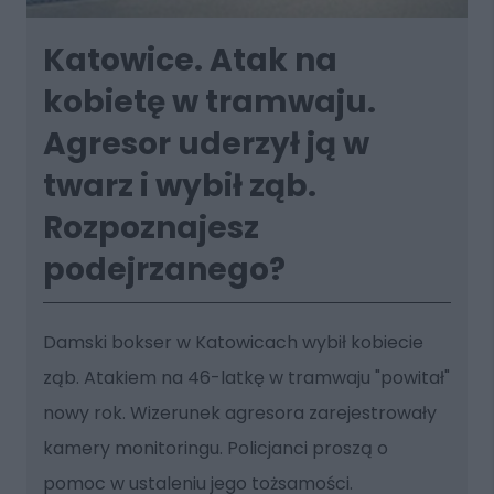
Katowice. Atak na
kobietę w tramwaju.
Agresor uderzył ją w
twarz i wybił ząb.
Rozpoznajesz
podejrzanego?
Damski bokser w Katowicach wybił kobiecie
ząb. Atakiem na 46-latkę w tramwaju "powitał"
nowy rok. Wizerunek agresora zarejestrowały
kamery monitoringu. Policjanci proszą o
pomoc w ustaleniu jego tożsamości.