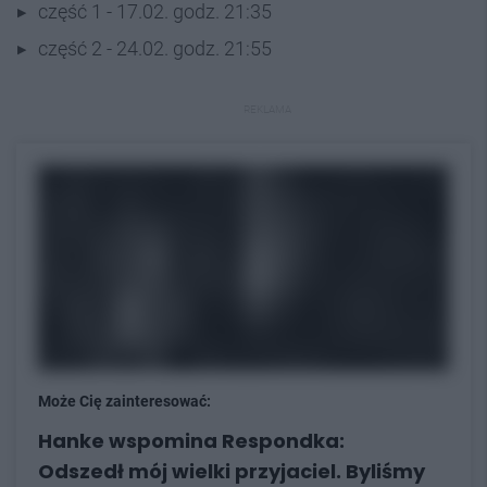
część 1 - 17.02. godz. 21:35
część 2 - 24.02. godz. 21:55
REKLAMA
Może Cię zainteresować:
Hanke wspomina Respondka:
Odszedł mój wielki przyjaciel. Byliśmy