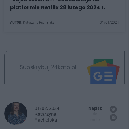
platformie Netflix 28 lutego 2024 r.
AUTOR:
Katarzyna Pachelska
31/01/2024
Subskrybuj 24kato.pl
01/02/2024
Napisz
Katarzyna
do
Pachelska
mnie