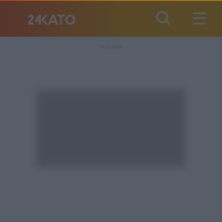
REKLAMA