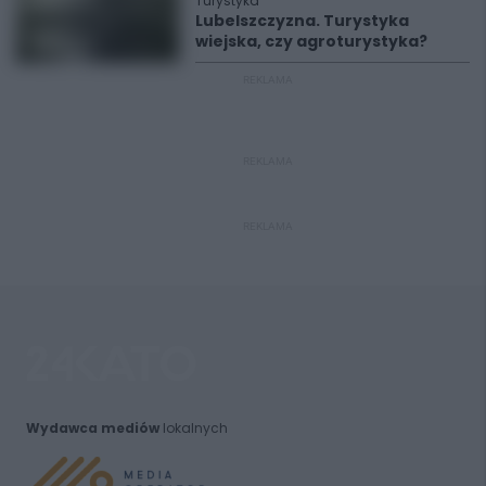
Turystyka
Lubelszczyzna. Turystyka
wiejska, czy agroturystyka?
REKLAMA
REKLAMA
REKLAMA
Wydawca mediów
lokalnych