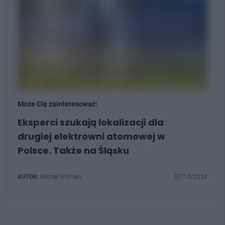
Może Cię zainteresować:
Eksperci szukają lokalizacji dla
drugiej elektrowni atomowej w
Polsce. Także na Śląsku
AUTOR:
Michał Wroński
07/10/2024