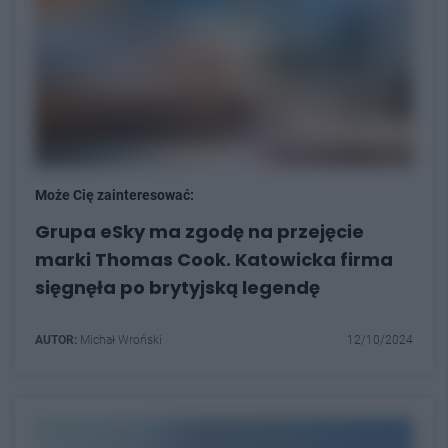
Może Cię zainteresować:
Grupa eSky ma zgodę na przejęcie
marki Thomas Cook. Katowicka firma
sięgnęła po brytyjską legendę
AUTOR:
Michał Wroński
12/10/2024