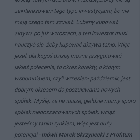
zainteresowani tego typu inwestycjami, bo nie
mają czego tam szukać. Lubimy kupować
aktywa po już wzrostach, a ten inwestor musi
nauczyć się, żeby kupować aktywa tanio. Więc
jeżeli dla kogoś dzisiaj można przygotować
jakieś polecenie, to okres korekty, o którym
wspomniałem, czyli wrzesień- październik, jest
dobrym okresem do poszukiwania nowych
spółek. Myślę, że na naszej giełdzie mamy sporo
spółek niedoszacowanych spółek, wciąż
jesteśmy tanim rynkiem, więc jest duży
potencjał -
mówił Marek Skrzynecki z Profitum