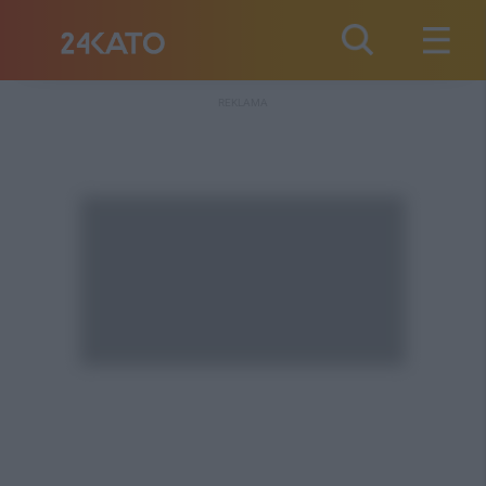
REKLAMA