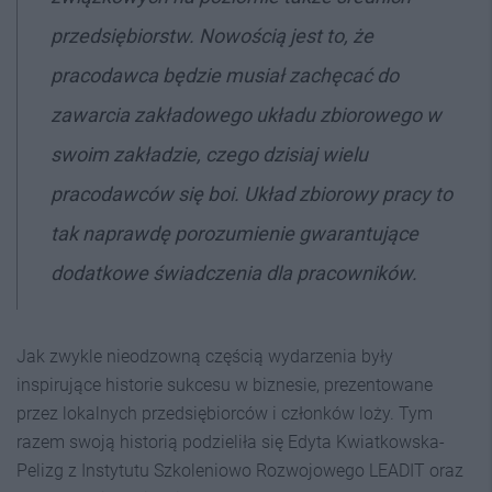
przedsiębiorstw. Nowością jest to, że
pracodawca będzie musiał zachęcać do
zawarcia zakładowego układu zbiorowego w
swoim zakładzie, czego dzisiaj wielu
pracodawców się boi. Układ zbiorowy pracy to
tak naprawdę porozumienie gwarantujące
dodatkowe świadczenia dla pracowników.
Jak zwykle nieodzowną częścią wydarzenia były
inspirujące historie sukcesu w biznesie, prezentowane
przez lokalnych przedsiębiorców i członków loży. Tym
razem swoją historią podzieliła się Edyta Kwiatkowska-
Pelizg z Instytutu Szkoleniowo Rozwojowego LEADIT oraz