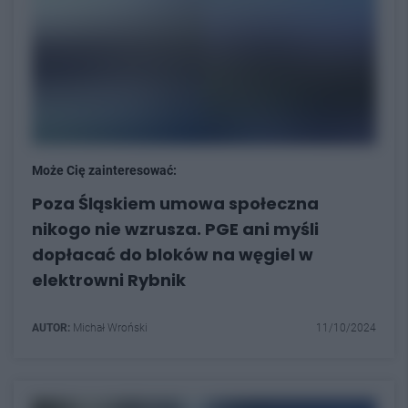
Może Cię zainteresować:
Poza Śląskiem umowa społeczna
nikogo nie wzrusza. PGE ani myśli
dopłacać do bloków na węgiel w
elektrowni Rybnik
AUTOR:
Michał Wroński
11/10/2024