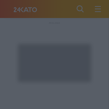
REKLAMA