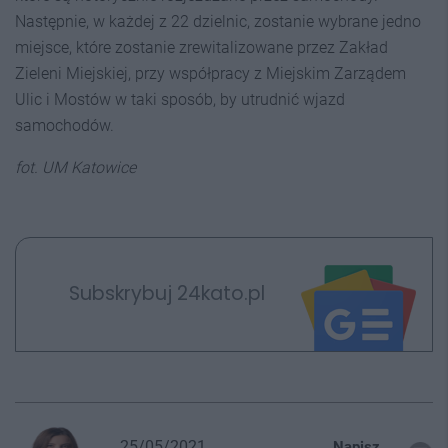
Następnie, w każdej z 22 dzielnic, zostanie wybrane jedno
miejsce, które zostanie zrewitalizowane przez Zakład
Zieleni Miejskiej, przy współpracy z Miejskim Zarządem
Ulic i Mostów w taki sposób, by utrudnić wjazd
samochodów.
fot. UM Katowice
Subskrybuj 24kato.pl
25/05/2021
Napisz