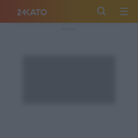
REKLAMA