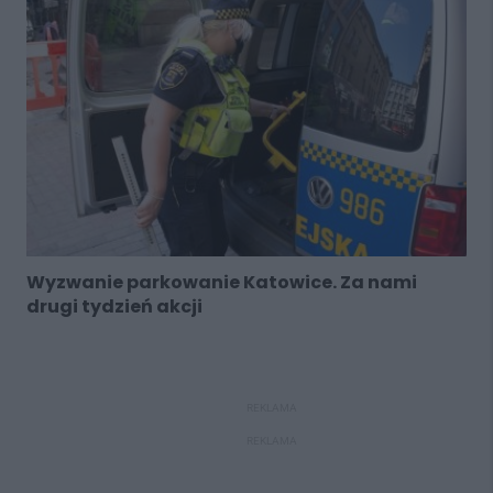
Wyzwanie parkowanie Katowice. Za nami
drugi tydzień akcji
REKLAMA
REKLAMA