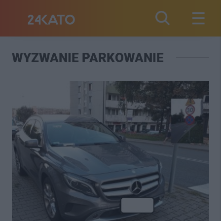
WYZWANIE PARKOWANIE