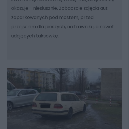
okazuje - niesłusznie. Zobaczcie zdjęcia aut
zaparkowanych pod mostem, przed
przejściem dla pieszych, na trawniku, a nawet
udających taksówkę.