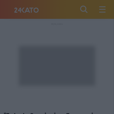
REKLAMA