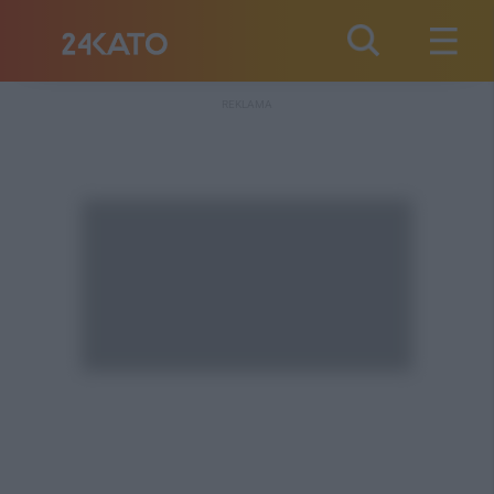
REKLAMA