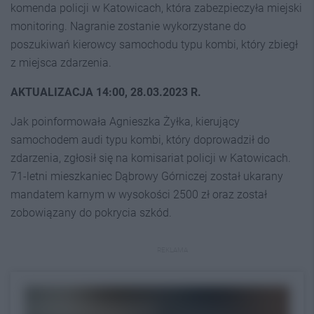
komenda policji w Katowicach, która zabezpieczyła miejski
monitoring. Nagranie zostanie wykorzystane do
poszukiwań kierowcy samochodu typu kombi, który zbiegł
z miejsca zdarzenia.
AKTUALIZACJA 14:00, 28.03.2023 R.
Jak poinformowała Agnieszka Żyłka, kierujący
samochodem audi typu kombi, który doprowadził do
zdarzenia, zgłosił się na komisariat policji w Katowicach.
71-letni mieszkaniec Dąbrowy Górniczej został ukarany
mandatem karnym w wysokości 2500 zł oraz został
zobowiązany do pokrycia szkód.
REKLAMA