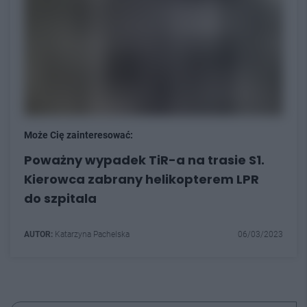
Może Cię zainteresować:
Poważny wypadek TiR-a na trasie S1.
Kierowca zabrany helikopterem LPR
do szpitala
AUTOR:
Katarzyna Pachelska
06/03/2023