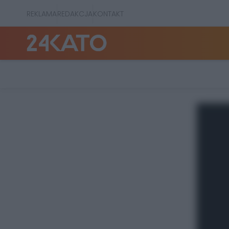
REKLAMA
REDAKCJA
KONTAKT