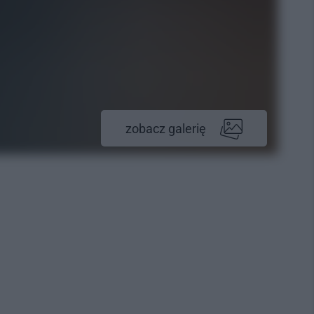
zobacz galerię