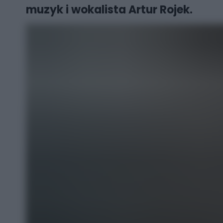
muzyk i wokalista Artur Rojek.