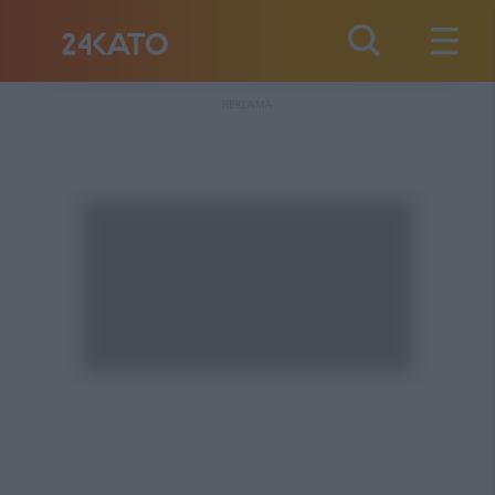
REKLAMA