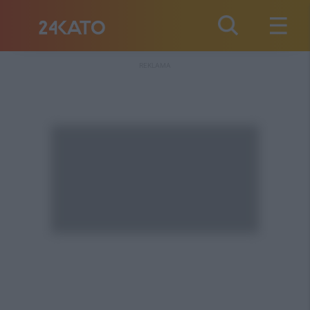
REKLAMA