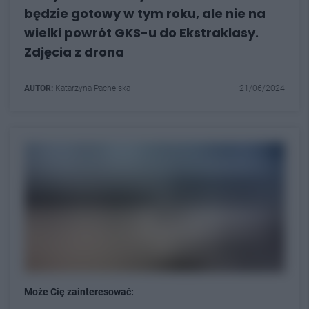
będzie gotowy w tym roku, ale nie na
wielki powrót GKS-u do Ekstraklasy.
Zdjęcia z drona
AUTOR:
Katarzyna Pachelska
21/06/2024
Może Cię zainteresować: