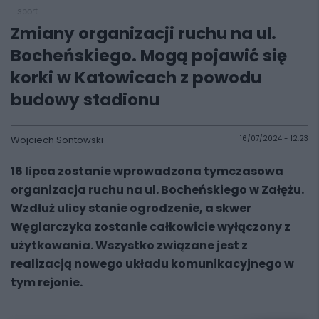
sport
Zmiany organizacji ruchu na ul.
Bocheńskiego. Mogą pojawić się
korki w Katowicach z powodu
budowy stadionu
Wojciech Sontowski
16/07/2024 - 12:23
16 lipca zostanie wprowadzona tymczasowa
organizacja ruchu na ul. Bocheńskiego w Załężu.
Wzdłuż ulicy stanie ogrodzenie, a skwer
Węglarczyka zostanie całkowicie wyłączony z
użytkowania. Wszystko związane jest z
realizacją nowego układu komunikacyjnego w
tym rejonie.