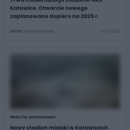
Katowice. Otwarcie nowego
zaplanowano dopiero na 2025 r.
AUTOR:
Wojciech Sontowski
04/07/2024
Może Cię zainteresować:
Nowy stadion miejski w Katowicach