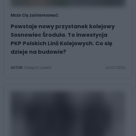
Może Cię zainteresować:
Powstaje nowy przystanek kolejowy
Sosnowiec Środula. To inwestycja
PKP Polskich Linii Kolejowych. Co się
dzieje na budowie?
AUTOR:
Grzegorz Lisiecki
24/07/2024