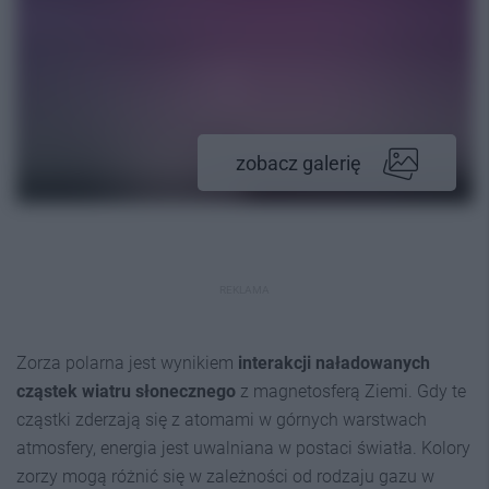
zobacz galerię
REKLAMA
Zorza polarna jest wynikiem
interakcji naładowanych
cząstek wiatru słonecznego
z magnetosferą Ziemi. Gdy te
cząstki zderzają się z atomami w górnych warstwach
atmosfery, energia jest uwalniana w postaci światła. Kolory
zorzy mogą różnić się w zależności od rodzaju gazu w