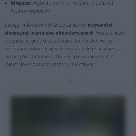
Miejsce
: Wybierz ciemne miejsce, z dala od
świateł miejskich
Zasięg i intensywność zorzy zależy od
aktywności
słonecznej i warunków atmosferycznych
. Warto śledzić
prognozy pogody oraz aktualne dane o aktywności
geomagnetycznej. Najlepsze warunki do obserwacji to
ciemne, bezchmurne niebo, najlepiej w miejscach o
minimalnym zanieczyszczeniu świetlnym.
REKLAMA