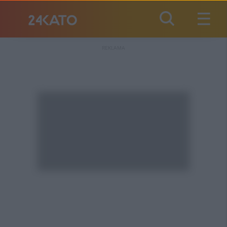
REKLAMA