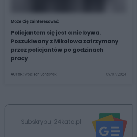
Może Cię zainteresować:
Policjantem się jest a nie bywa.
Poszukiwany z Mikołowa zatrzymany
przez policjantów po godzinach
pracy
AUTOR:
Wojciech Sontowski
09/07/2024
Subskrybuj 24kato.pl