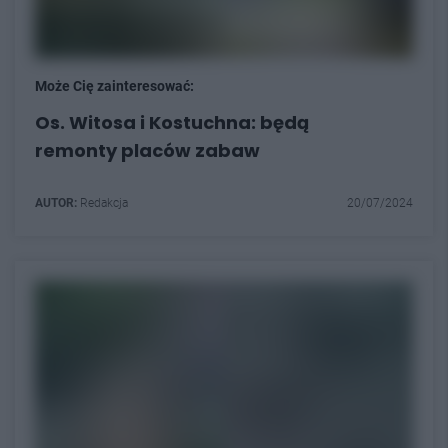
Może Cię zainteresować:
Os. Witosa i Kostuchna: będą
remonty placów zabaw
AUTOR:
Redakcja
20/07/2024