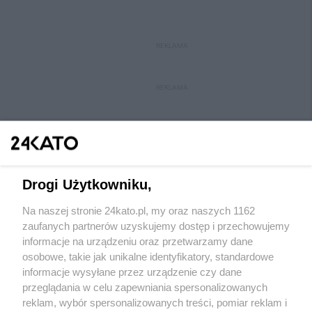
REKLAMA
REKLAMA
Drogi Użytkowniku,
Na naszej stronie 24kato.pl, my oraz naszych 1162
Wydawca mediów
lokalnych
zaufanych partnerów uzyskujemy dostęp i przechowujemy
informacje na urządzeniu oraz przetwarzamy dane
osobowe, takie jak unikalne identyfikatory, standardowe
informacje wysyłane przez urządzenie czy dane
przeglądania w celu zapewniania spersonalizowanych
reklam, wybór spersonalizowanych treści, pomiar reklam i