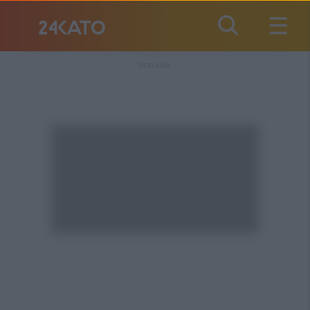
REKLAMA