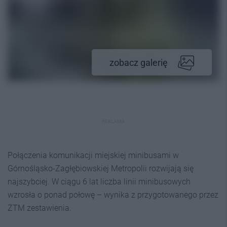
zobacz galerię
REKLAMA
Połączenia komunikacji miejskiej minibusami w
Górnośląsko-Zagłębiowskiej Metropolii rozwijają się
najszybciej. W ciągu 6 lat liczba linii minibusowych
wzrosła o ponad połowę – wynika z przygotowanego przez
ZTM zestawienia.