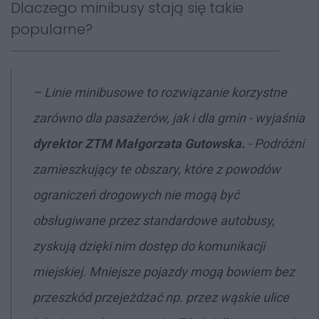
Dlaczego minibusy stają się takie
popularne?
– Linie minibusowe to rozwiązanie korzystne
zarówno dla pasażerów, jak i dla gmin - wyjaśnia
dyrektor ZTM Małgorzata Gutowska.
- Podróżni
zamieszkujący te obszary, które z powodów
ograniczeń drogowych nie mogą być
obsługiwane przez standardowe autobusy,
zyskują dzięki nim dostęp do komunikacji
miejskiej. Mniejsze pojazdy mogą bowiem bez
przeszkód przejeżdżać np. przez wąskie ulice