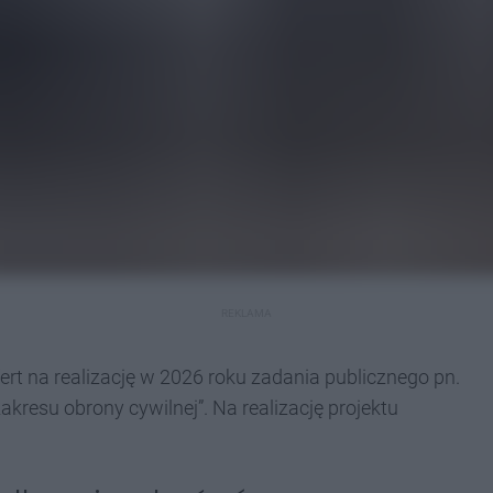
REKLAMA
rt na realizację w 2026 roku zadania publicznego pn.
akresu obrony cywilnej”. Na realizację projektu