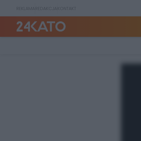
REKLAMA
REDAKCJA
KONTAKT