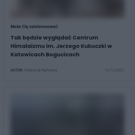
Może Cię zainteresować:
Tak będzie wyglądać Centrum
Himalaizmu im. Jerzego Kukuczki w
Katowicach Bogucicach
AUTOR:
Katarzyna Pachelska
14/12/2021