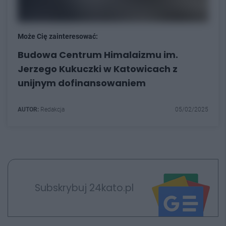
Może Cię zainteresować:
Budowa Centrum Himalaizmu im.
Jerzego Kukuczki w Katowicach z
unijnym dofinansowaniem
AUTOR:
Redakcja
05/02/2025
Subskrybuj 24kato.pl