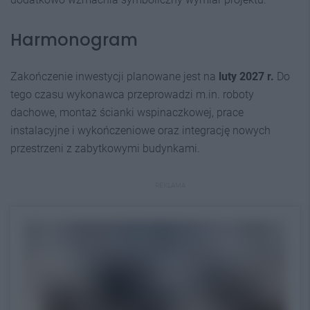
Harmonogram
Zakończenie inwestycji planowane jest na
luty 2027 r.
Do
tego czasu wykonawca przeprowadzi m.in. roboty
dachowe, montaż ścianki wspinaczkowej, prace
instalacyjne i wykończeniowe oraz integrację nowych
przestrzeni z zabytkowymi budynkami.
REKLAMA