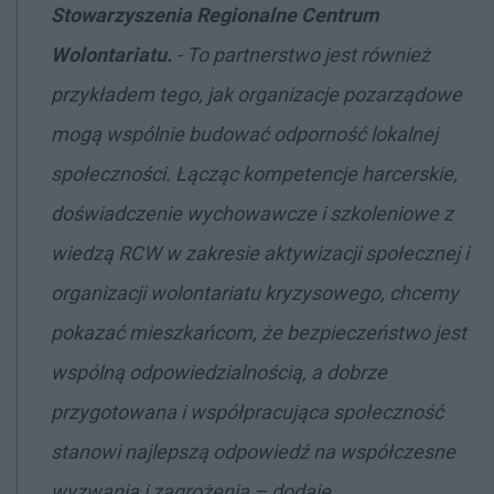
Stowarzyszenia Regionalne Centrum
Wolontariatu.
- To partnerstwo jest również
przykładem tego, jak organizacje pozarządowe
mogą wspólnie budować odporność lokalnej
społeczności. Łącząc kompetencje harcerskie,
doświadczenie wychowawcze i szkoleniowe z
wiedzą RCW w zakresie aktywizacji społecznej i
organizacji wolontariatu kryzysowego, chcemy
pokazać mieszkańcom, że bezpieczeństwo jest
wspólną odpowiedzialnością, a dobrze
przygotowana i współpracująca społeczność
stanowi najlepszą odpowiedź na współczesne
wyzwania i zagrożenia – dodaje.