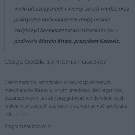
wielu płaszczyznach i wiemy, że ich wiedza oraz
praktyczne doświadczenie mogą realnie
zwiększyć bezpieczeństwo mieszkańców –
podkreśla
Marcin Krupa, prezydent Katowic.
Czego będzie się można nauczyć?
Celem zadania jest szkolenie i edukacja dorosłych
mieszkańców Katowic, w tym przedstawicieli organizacji
pozarządowych, tak aby przygotować ich do właściwych
reakcji w sytuacjach zagrożeń oraz wzmacniać społeczną
odporność.
Program zakłada m.in.: