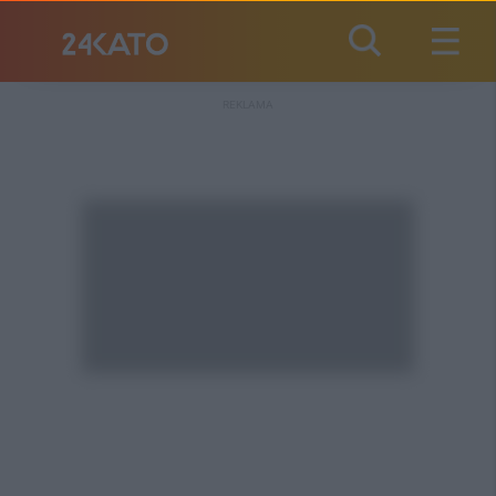
REKLAMA