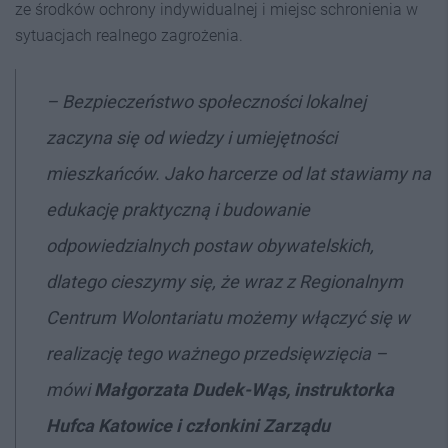
ze środków ochrony indywidualnej i miejsc schronienia w
sytuacjach realnego zagrożenia.
– Bezpieczeństwo społeczności lokalnej
zaczyna się od wiedzy i umiejętności
mieszkańców. Jako harcerze od lat stawiamy na
edukację praktyczną i budowanie
odpowiedzialnych postaw obywatelskich,
dlatego cieszymy się, że wraz z Regionalnym
Centrum Wolontariatu możemy włączyć się w
realizację tego ważnego przedsięwzięcia –
mówi
Małgorzata Dudek-Wąs, instruktorka
Hufca Katowice i członkini Zarządu