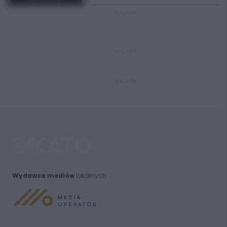
REKLAMA
REKLAMA
REKLAMA
Wydawca mediów
lokalnych