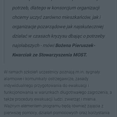
potrzeb, dlatego w konsorcjum organizacji
chcemy uczyć zarówno mieszkańców, jak i
organizacje pozarządowe jak najskuteczniej
działać w czasach kryzysu dbając o potrzeby
najsłabszych - mówi
Bożena Pieruszek-
Kwarciak ze Stowarzyszenia MOST.
W ramach szkoleń uczestnicy poznają m.in. sygnały
alarmowe i komunikaty ostrzegawcze, zasady
indywidualnego przygotowania do ewakuacji i
funkcjonowania w warunkach długotrwałego zagrożenia, a
także procedury ewakuacji ludzi, zwierząt i mienia.
Ważnym elementem programu będą również zajęcia z
pierwszej pomocy, działań pomocowych oraz korzystania