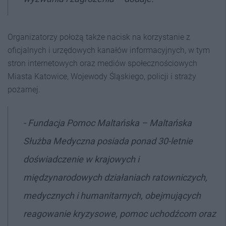
Organizatorzy położą także nacisk na korzystanie z
oficjalnych i urzędowych kanałów informacyjnych, w tym
stron internetowych oraz mediów społecznościowych
Miasta Katowice, Wojewody Śląskiego, policji i straży
pożarnej.
- Fundacja Pomoc Maltańska – Maltańska
Służba Medyczna posiada ponad 30-letnie
doświadczenie w krajowych i
międzynarodowych działaniach ratowniczych,
medycznych i humanitarnych, obejmujących
reagowanie kryzysowe, pomoc uchodźcom oraz