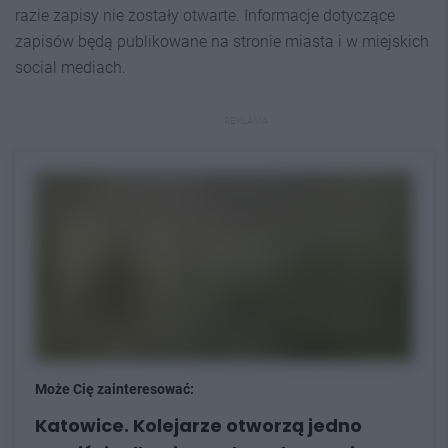
razie zapisy nie zostały otwarte. Informacje dotyczące
zapisów będą publikowane na stronie miasta i w miejskich
social mediach.
REKLAMA
Może Cię zainteresować:
Katowice. Kolejarze otworzą jedno