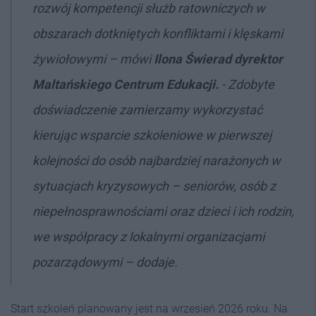
rozwój kompetencji służb ratowniczych w
obszarach dotkniętych konfliktami i klęskami
żywiołowymi – mówi
Ilona Świerad dyrektor
Maltańskiego Centrum Edukacji.
- Zdobyte
doświadczenie zamierzamy wykorzystać
kierując wsparcie szkoleniowe w pierwszej
kolejności do osób najbardziej narażonych w
sytuacjach kryzysowych – seniorów, osób z
niepełnosprawnościami oraz dzieci i ich rodzin,
we współpracy z lokalnymi organizacjami
pozarządowymi – dodaje.
Start szkoleń planowany jest na wrzesień 2026 roku. Na