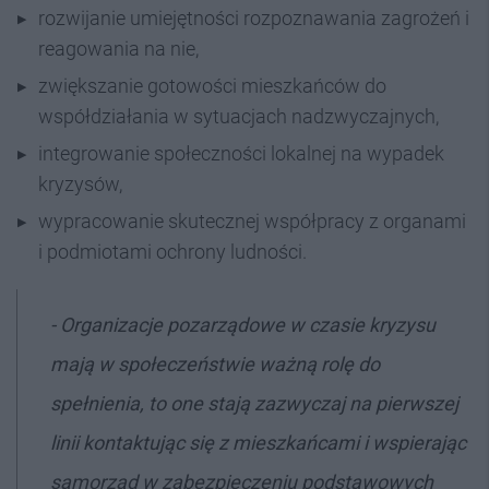
rozwijanie umiejętności rozpoznawania zagrożeń i
reagowania na nie,
zwiększanie gotowości mieszkańców do
współdziałania w sytuacjach nadzwyczajnych,
integrowanie społeczności lokalnej na wypadek
kryzysów,
wypracowanie skutecznej współpracy z organami
i podmiotami ochrony ludności.
- Organizacje pozarządowe w czasie kryzysu
mają w społeczeństwie ważną rolę do
spełnienia, to one stają zazwyczaj na pierwszej
linii kontaktując się z mieszkańcami i wspierając
samorząd w zabezpieczeniu podstawowych