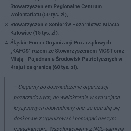
Stowarzyszeniem Regionalne Centrum
Wolontariatu (50 tys. zł),
Stowarzyszenie Seniorów Pożarnictwa Miasta
Katowice (15 tys. zł),
Śląskie Forum Organizacji Pozarządowych
„KAFOS” razem ze Stowarzyszeniem MOST oraz
Misją - Pojednanie Środowisk Patriotycznych w
Kraju i za granicą (60 tys. zł).
– Sięgamy po doświadczenie organizacji
pozarządowych, bo wielokrotnie w sytuacjach
kryzysowych udowadniały one, że potrafią się
doskonale zorganizować i pomagać naszym
mieszkańcom. Współpracujemy z NGO-sami na