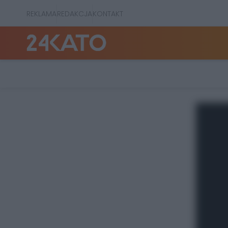
REKLAMA
REDAKCJA
KONTAKT