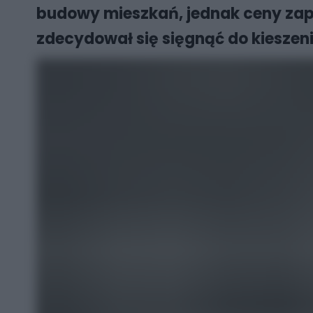
budowy mieszkań, jednak ceny zap
zdecydował się sięgnąć do kieszeni