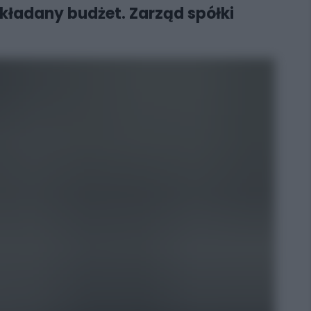
ładany budżet. Zarząd spółki