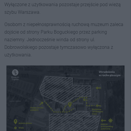
Wyłączone z użytkowania pozostaje przejście pod wieżą
szybu Warszawa.
Osobom z niepełnosprawnością ruchową muzeum zaleca
dojście od strony Parku Boguckiego przez parking
naziemny. Jednocześnie winda od strony ul.
Dobrowolskiego pozostaje tymczasowo wyłączona z
użytkowania.