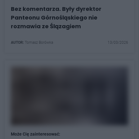
Bez komentarza. Były dyrektor
Panteonu Górnośląskiego nie
rozmawia ze Ślązagiem
AUTOR:
Tomasz Borówka
13/03/2026
Może Cię zainteresować: