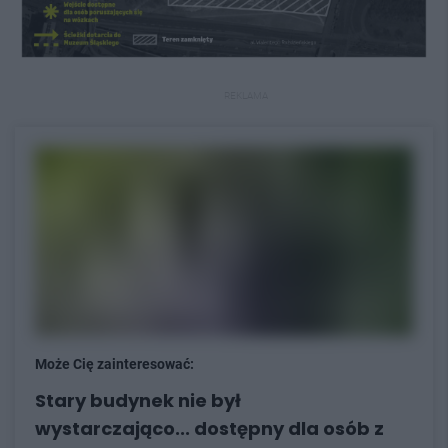
REKLAMA
Może Cię zainteresować:
Stary budynek nie był
wystarczająco... dostępny dla osób z