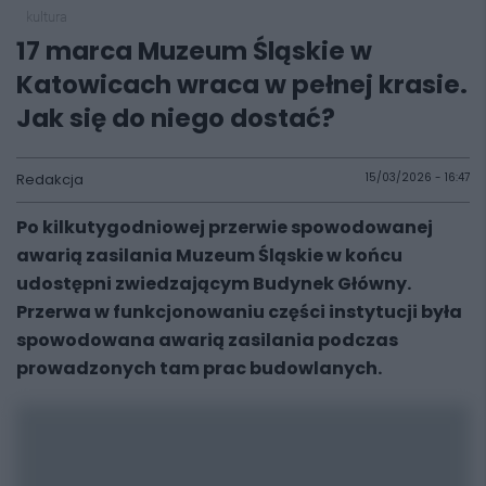
kultura
17 marca Muzeum Śląskie w
Katowicach wraca w pełnej krasie.
Jak się do niego dostać?
Redakcja
15/03/2026 - 16:47
Po kilkutygodniowej przerwie spowodowanej
awarią zasilania Muzeum Śląskie w końcu
udostępni zwiedzającym Budynek Główny.
Przerwa w funkcjonowaniu części instytucji była
spowodowana awarią zasilania podczas
prowadzonych tam prac budowlanych.