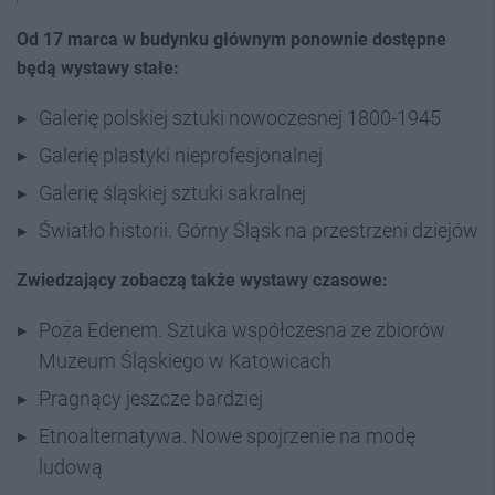
Od 17 marca w budynku głównym ponownie dostępne
będą wystawy stałe:
Galerię polskiej sztuki nowoczesnej 1800-1945
Galerię plastyki nieprofesjonalnej
Galerię śląskiej sztuki sakralnej
Światło historii. Górny Śląsk na przestrzeni dziejów
Zwiedzający zobaczą także wystawy czasowe:
Poza Edenem. Sztuka współczesna ze zbiorów
Muzeum Śląskiego w Katowicach
Pragnący jeszcze bardziej
Etnoalternatywa. Nowe spojrzenie na modę
ludową