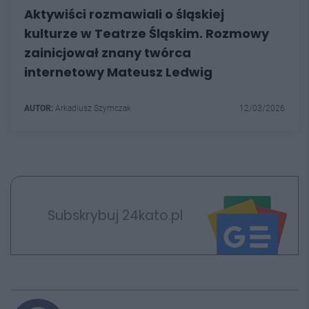
Aktywiści rozmawiali o śląskiej
kulturze w Teatrze Śląskim. Rozmowy
zainicjował znany twórca
internetowy Mateusz Ledwig
AUTOR:
Arkadiusz Szymczak
12/03/2026
Subskrybuj 24kato.pl