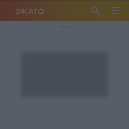
REKLAMA